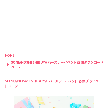
HOME
SONIANDSMI SHIBUYA バースデーイベント 画像ダウンロード
ページ
SONIANDSMI SHIBUYA バースデーイベント 画像ダウンロー
ドページ