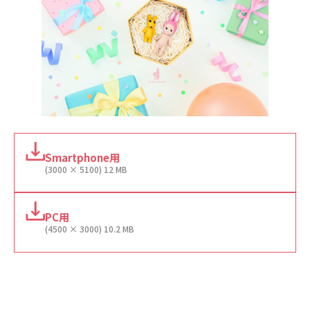
Smartphone用
(3000 × 5100) 12 MB
PC用
(4500 × 3000) 10.2 MB